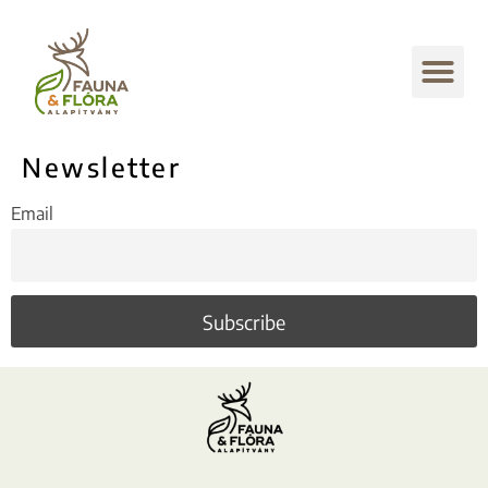
Newsletter
Email