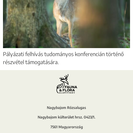
Pályázati felhívás tudományos konferencián történő
részvétel támogatására.
Nagybajom Rózsalugas
Nagybajom külterület hrsz. 0423/1.
7561 Magyarország