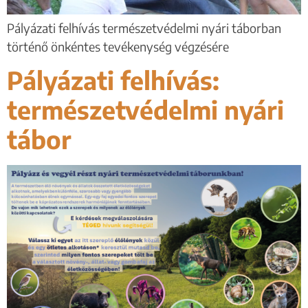
Pályázati felhívás természetvédelmi nyári táborban
történő önkéntes tevékenység végzésére
Pályázati felhívás:
természetvédelmi nyári
tábor